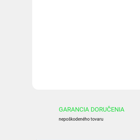
GARANCIA DORUČENIA
nepoškodeného tovaru