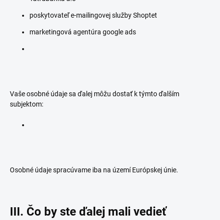
poskytovateľ e-mailingovej služby Shoptet
marketingová agentúra google ads
Vaše osobné údaje sa ďalej môžu dostať k týmto ďalším
subjektom:
Osobné údaje spracúvame iba na území Európskej únie.
III. Čo by ste ďalej mali vedieť