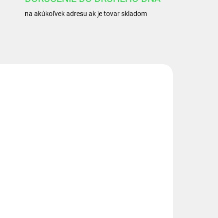
na akúkoľvek adresu ak je tovar skladom