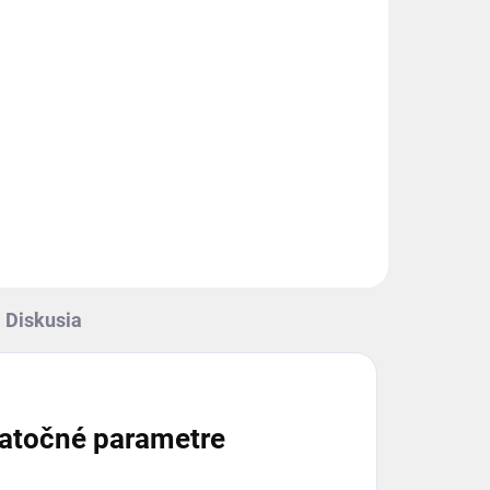
Diskusia
atočné parametre