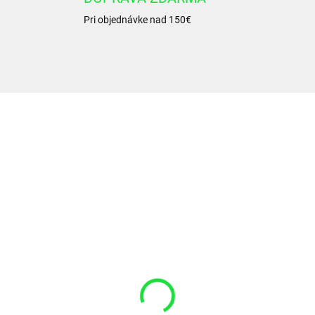
Pri objednávke nad 150€