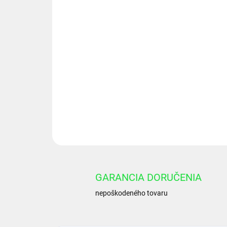
GARANCIA DORUČENIA
nepoškodeného tovaru