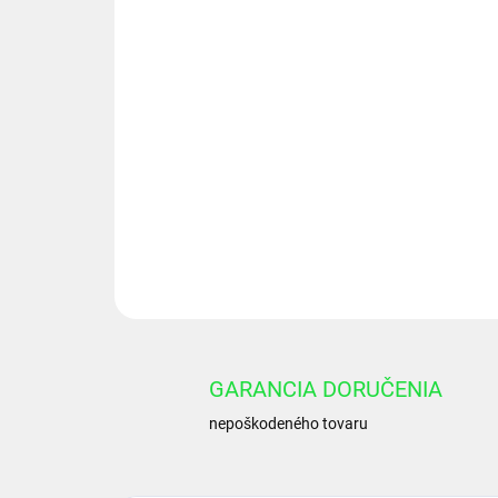
GARANCIA DORUČENIA
nepoškodeného tovaru