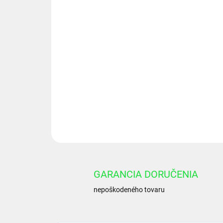
GARANCIA DORUČENIA
nepoškodeného tovaru