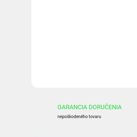
GARANCIA DORUČENIA
nepoškodeného tovaru