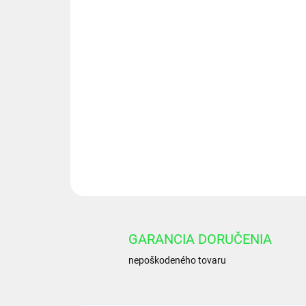
GARANCIA DORUČENIA
nepoškodeného tovaru