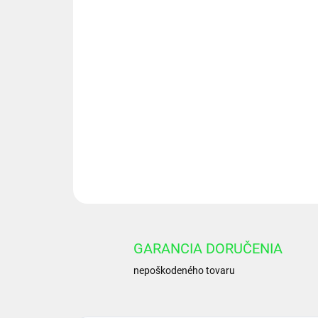
GARANCIA DORUČENIA
nepoškodeného tovaru