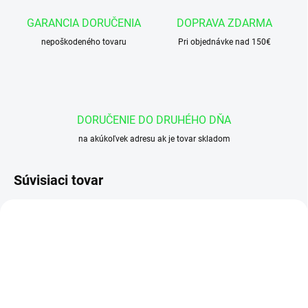
GARANCIA DORUČENIA
DOPRAVA ZDARMA
nepoškodeného tovaru
Pri objednávke nad 150€
DORUČENIE DO DRUHÉHO DŇA
na akúkoľvek adresu ak je tovar skladom
Súvisiaci tovar