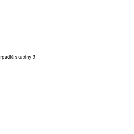
erpadlá skupiny 3