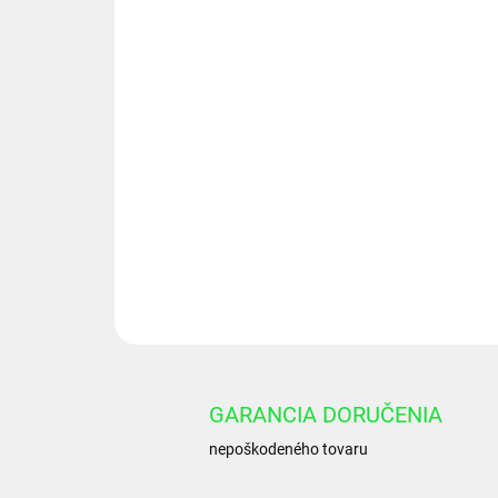
GARANCIA DORUČENIA
nepoškodeného tovaru