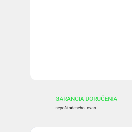
GARANCIA DORUČENIA
nepoškodeného tovaru