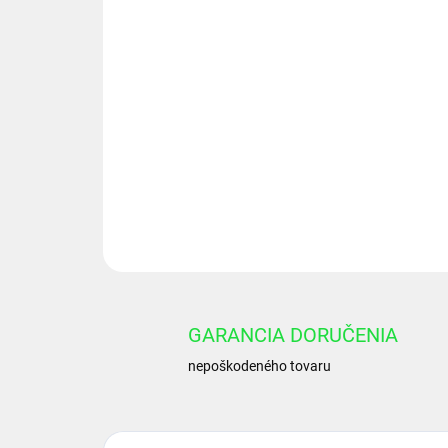
GARANCIA DORUČENIA
nepoškodeného tovaru