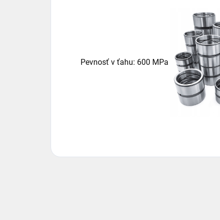
Pevnosť v ťahu: 600 MPa