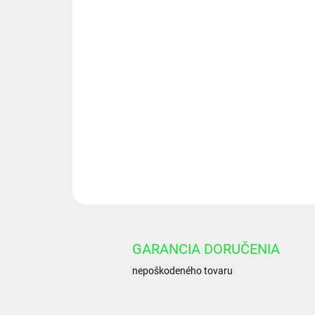
GARANCIA DORUČENIA
nepoškodeného tovaru