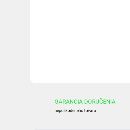
GARANCIA DORUČENIA
nepoškodeného tovaru