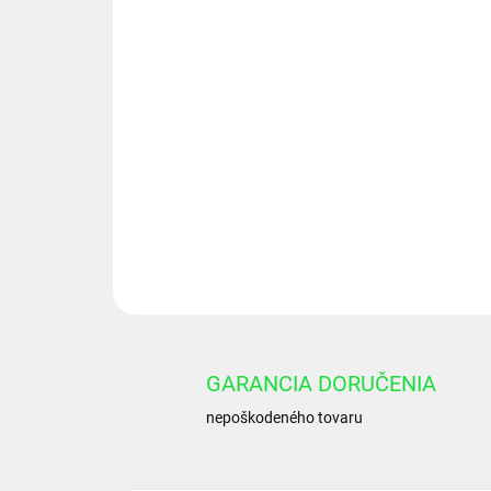
GARANCIA DORUČENIA
nepoškodeného tovaru