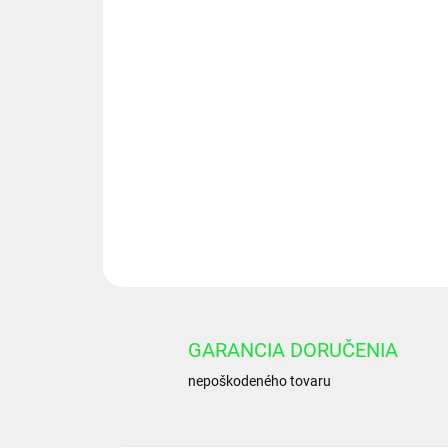
GARANCIA DORUČENIA
nepoškodeného tovaru