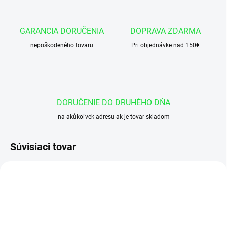
GARANCIA DORUČENIA
DOPRAVA ZDARMA
nepoškodeného tovaru
Pri objednávke nad 150€
DORUČENIE DO DRUHÉHO DŇA
na akúkoľvek adresu ak je tovar skladom
Súvisiaci tovar