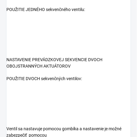
POUŽITIE JEDNÉHO sekvenčného ventilu:
NASTAVENIE PREVÁDZKOVEJ SEKVENCIE DVOCH
OBOJSTRANNÝCH AKTUÁTOROV
POUŽITIE DVOCH sekvenčných ventilov:
Ventil sa nastavuje pomocou gombíka a nastavenie je možné
zabezpečiť
pomocou