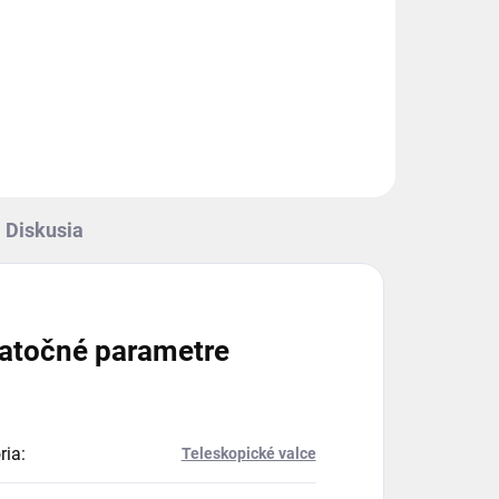
Diskusia
atočné parametre
ria
:
Teleskopické valce