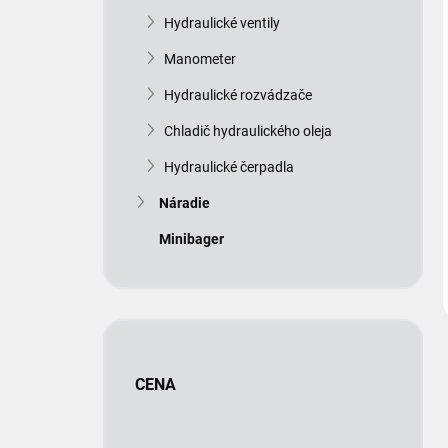
Hydraulické ventily
Manometer
Hydraulické rozvádzače
Chladič hydraulického oleja
Hydraulické čerpadla
Náradie
Minibager
CENA