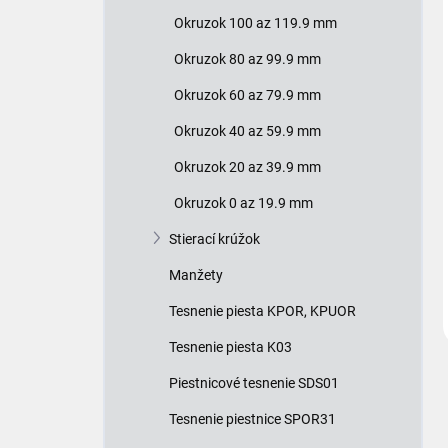
Okruzok 100 az 119.9 mm
Okruzok 80 az 99.9 mm
Okruzok 60 az 79.9 mm
Okruzok 40 az 59.9 mm
Okruzok 20 az 39.9 mm
Okruzok 0 az 19.9 mm
Stierací krúžok
Manžety
Tesnenie piesta KPOR, KPUOR
Tesnenie piesta K03
Piestnicové tesnenie SDS01
Tesnenie piestnice SPOR31