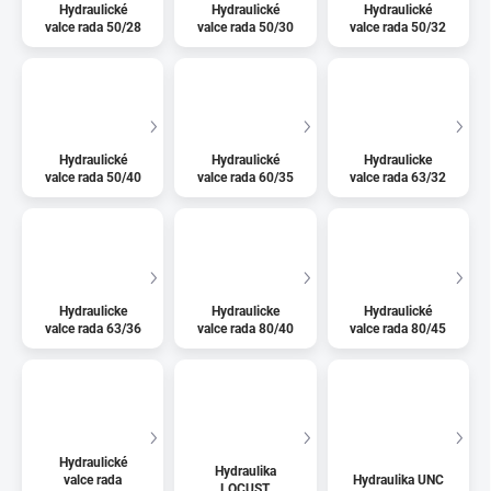
Hydraulické
Hydraulické
Hydraulické
valce rada 50/28
valce rada 50/30
valce rada 50/32
Hydraulické
Hydraulické
Hydraulicke
valce rada 50/40
valce rada 60/35
valce rada 63/32
Hydraulicke
Hydraulicke
Hydraulické
valce rada 63/36
valce rada 80/40
valce rada 80/45
Hydraulické
Hydraulika
valce rada
Hydraulika UNC
LOCUST