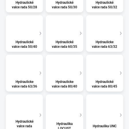
Hydraulické
Hydraulické
Hydraulické
valce rada 50/28
valce rada 50/30
valce rada 50/32
Hydraulické
Hydraulické
Hydraulicke
valce rada 50/40
valce rada 60/35
valce rada 63/32
Hydraulicke
Hydraulicke
Hydraulické
valce rada 63/36
valce rada 80/40
valce rada 80/45
Hydraulické
Hydraulika
valce rada
Hydraulika UNC
LOCUST