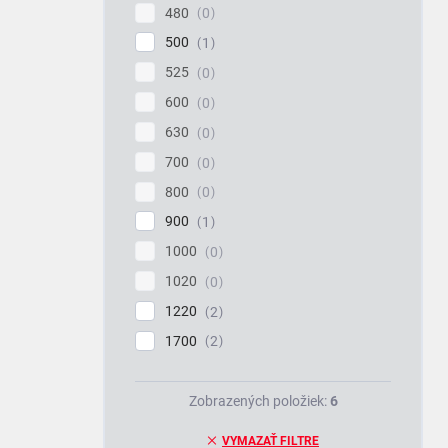
480
0
500
1
525
0
600
0
630
0
700
0
800
0
900
1
1000
0
1020
0
1220
2
1700
2
Zobrazených položiek:
6
VYMAZAŤ FILTRE