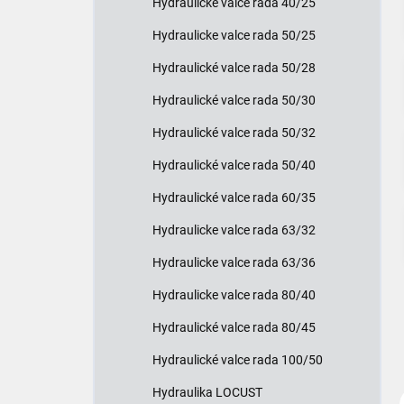
Hydraulické valce rada 40/25
e
l
Hydraulicke valce rada 50/25
Hydraulické valce rada 50/28
Hydraulické valce rada 50/30
Hydraulické valce rada 50/32
Hydraulické valce rada 50/40
Hydraulické valce rada 60/35
Hydraulicke valce rada 63/32
Hydraulicke valce rada 63/36
Hydraulicke valce rada 80/40
Hydraulické valce rada 80/45
Hydraulické valce rada 100/50
Hydraulika LOCUST