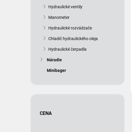
Hydraulické ventily
Manometer
Hydraulické rozvádzače
Chladič hydraulického oleja
Hydraulické čerpadla
Náradie
Minibager
CENA