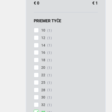
€
0
€
1
PRIEMER TYČE
10
1
12
1
14
1
16
1
18
1
20
1
22
1
25
1
28
1
30
1
32
1