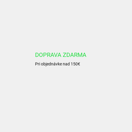
DOPRAVA ZDARMA
Pri objednávke nad 150€