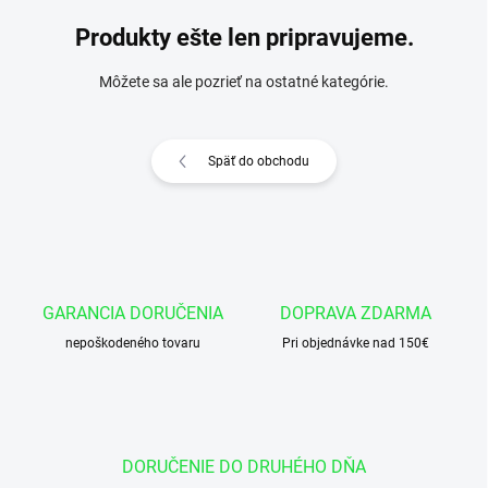
Produkty ešte len pripravujeme.
Môžete sa ale pozrieť na ostatné kategórie.
Späť do obchodu
GARANCIA DORUČENIA
DOPRAVA ZDARMA
nepoškodeného tovaru
Pri objednávke nad 150€
DORUČENIE DO DRUHÉHO DŇA